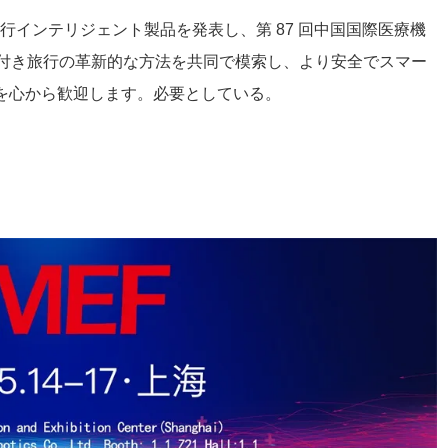
よび旅行インテリジェント製品を発表し、第 87 回中国国際医療機
介助付き旅行の革新的な方法を共同で模索し、より安全でスマー
を心から歓迎します。必要としている。