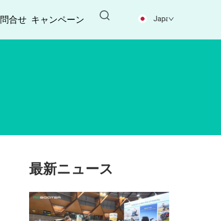
お問合せ
キャンペーン
Japanese
最新ニュース