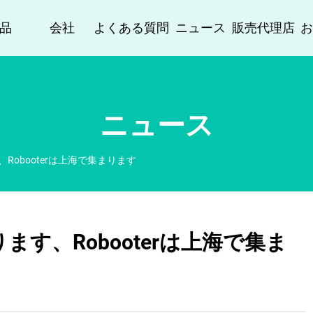
品
会社
よくある質問
ニュース
販売代理店
ニュース
Robooterは上海で集まります
ます、Robooterは上海で集ま