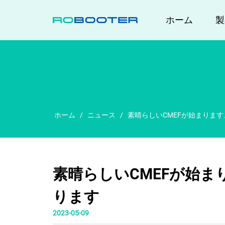
家
ホーム
製
ホーム
/
ニュース
/
素晴らしいCMEFが始まります、
素晴らしいCMEFが始まり
ります
2023-05-09