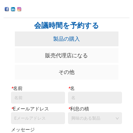
会議時間を予約する
製品の購入
販売代理店になる
その他
*
名前
*
名
*
Eメールアドレス
*
利息の積
興味のある製品
メッセージ