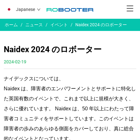
Japanese
ホーム
/
ニュース
/
イベント
/
Naidex 2024 のロボーター
Naidex 2024 のロボーター
2024-02-19
ナイデックスについては、
Naidex は、障害者のエンパワーメントとサポートに特化し
た英国有数のイベントで、これまで以上に規模が大きく、
さらに優れています。 Naidex は、50 年以上にわたって障
害者コミュニティをサポートしています。このイベントは
障害者の歩みのあらゆる側面をカバーしており、真に総合
的なイベントとなっています。