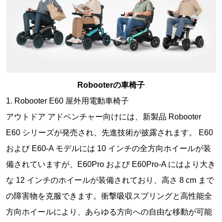
Robooterの車椅子
1. Robooter E60 屋外用電動車椅子
アウトドア アドベンチャー向けには、新製品 Robooter
E60 シリーズが発売され、先進技術が披露されます。 E60
および E60-A モデルには 10 インチの全方向ホイールが装
備されていますが、E60Pro および E60Pro-A にはより大き
な 12 インチのホイールが装備されており、高さ 8 cm まで
の障害物を克服できます。衝撃吸収スプリングと高性能全
方向ホイールにより、あらゆる方向への自由な移動が可能