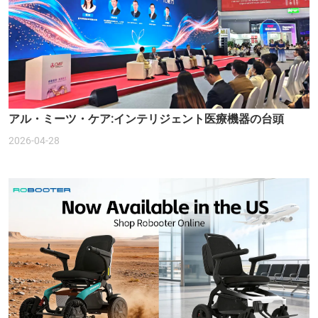
アル・ミーツ・ケア:インテリジェント医療機器の台頭
2026-04-28