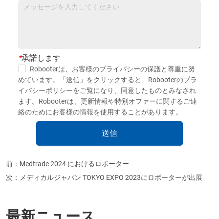
*
承諾します
Robooterは、お客様のプライバシーの保護と尊重に努
めています。「送信」をクリックすると、Robooterのプラ
イバシーポリシーをご覧になり、同意したものとみなされ
ます。Robooterは、更新情報や特別オファーに関するご連
絡のためにお客様の情報を使用することがあります。
送信
前：
Medtrade 2024 におけるロボーター
次：
メディカルジャパン TOKYO EXPO 2023にロボーターが出展
最新ニュース