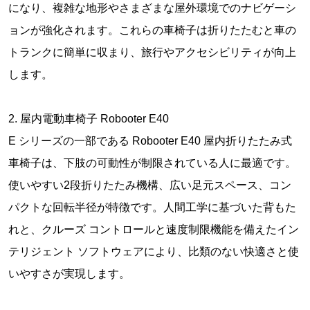
になり、複雑な地形やさまざまな屋外環境でのナビゲーシ
ョンが強化されます。これらの車椅子は折りたたむと車の
トランクに簡単に収まり、旅行やアクセシビリティが向上
します。
2. 屋内電動車椅子 Robooter E40
E シリーズの一部である Robooter E40 屋内折りたたみ式
車椅子は、下肢の可動性が制限されている人に最適です。
使いやすい2段折りたたみ機構、広い足元スペース、コン
パクトな回転半径が特徴です。人間工学に基づいた背もた
れと、クルーズ コントロールと速度制限機能を備えたイン
テリジェント ソフトウェアにより、比類のない快適さと使
いやすさが実現します。