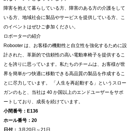
障害を抱えて暮らしている方、障害のある方の介護をして
いる方、地域社会に製品やサービスを提供している方、こ
のイベントはぜひご参加ください。
ロボーターの紹介
Robooter は、お客様の機動性と自立性を強化するために設
計された、革新的で信頼性の高い電動車椅子を提供するこ
とを誇りに思っています。私たちのチームは、お客様が世
界を簡単かつ快適に移動できる高品質の製品を作成するこ
とに尽力しています。 「人生を再起動する」というスロー
ガンのもと、当社は 40 か国以上のエンドユーザーをサポ
ートしており、成長を続けています。
小間番号：E136
ホール番号：20
日付：
3月20日～21日