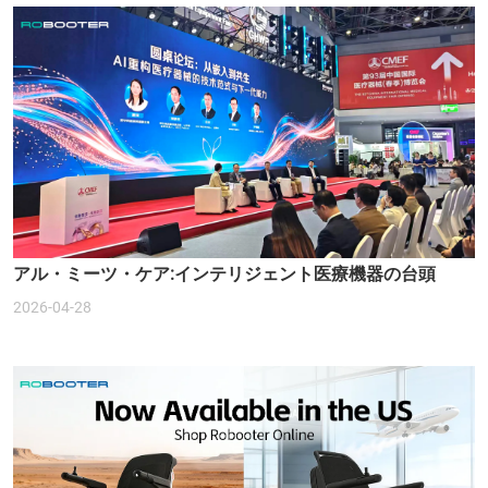
アル・ミーツ・ケア:インテリジェント医療機器の台頭
2026-04-28