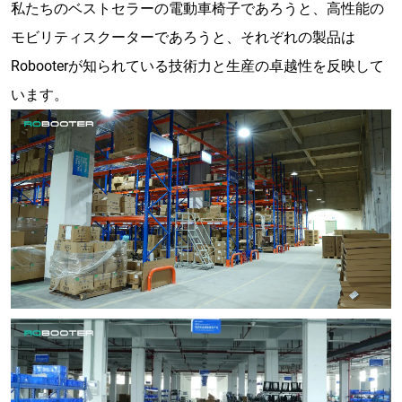
私たちのベストセラーの電動車椅子であろうと、高性能の
モビリティスクーターであろうと、それぞれの製品は
Robooterが知られている技術力と生産の卓越性を反映して
います。