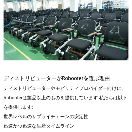
ディストリビューターがRobooterを選ぶ理由
ディストリビューターやモビリティプロバイダー向けに、
Robooterは製品以上のものを提供しています-私たちは以下
を提供します:
世界レベルのサプライチェーンの安定性
迅速かつ迅速な生産タイムライン