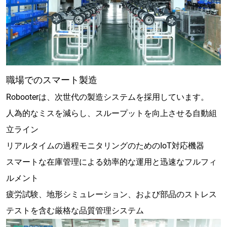
職場でのスマート製造
Robooterは、次世代の製造システムを採用しています。
人為的なミスを減らし、スループットを向上させる自動組
立ライン
リアルタイムの過程モニタリングのためのIoT対応機器
スマートな在庫管理による効率的な運用と迅速なフルフィ
ルメント
疲労試験、地形シミュレーション、および部品のストレス
テストを含む厳格な品質管理システム