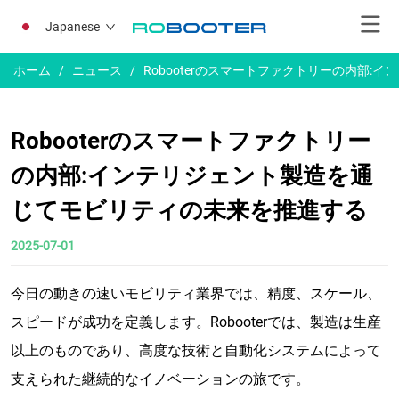
Japanese
ホーム
/
ニュース
/
Robooterのスマートファクトリーの内部
Robooterのスマートファクトリー
の内部:インテリジェント製造を通
じてモビリティの未来を推進する
2025-07-01
今日の動きの速いモビリティ業界では、精度、スケール、
スピードが成功を定義します。Robooterでは、製造は生産
以上のものであり、高度な技術と自動化システムによって
支えられた継続的なイノベーションの旅です。