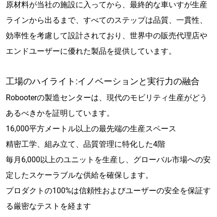
原材料が当社の施設に入ってから、最終的な車いすが生産
ラインから出るまで、すべてのステップは品質、一貫性、
効率性を考慮して設計されており、世界中の販売代理店や
エンドユーザーに優れた製品を提供しています。
工場のハイライト:イノベーションと実行力の融合
Robooterの製造センターは、現代のモビリティ生産がどう
あるべきかを証明しています。
16,000平方メートル以上の最先端の生産スペース
精密工学、組み立て、品質管理に特化した4階
毎月6,000以上のユニットを生産し、グローバル市場への安
定したスケーラブルな供給を確保します。
プロダクトの100%は信頼性およびユーザーの安全を保証す
る厳密なテストを経ます